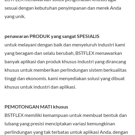
sesuai dengan kebutuhan penyimpanan dan merek Anda
yang unik.
penawaran PRODUK yang sangat SPESIALIS
untuk melayani dengan baik dan menyeluruh industri kami
yang beragam dan selalu berubah, BSTFLEX menawarkan
banyak aplikasi dan produk khusus industri yang dirancang
khusus untuk memberikan perlindungan sistem berkualitas
tinggi dan ekonomis. kami menyediakan solusi yang dibuat
khusus untuk industri dan aplikasi.
PEMOTONGAN MATI khusus
BSTFLEX memiliki kemampuan untuk membuat bentuk dan
lubang yang presisi menciptakan variasi kemungkinan
perlindungan yang tak terbatas untuk aplikasi Anda. dengan