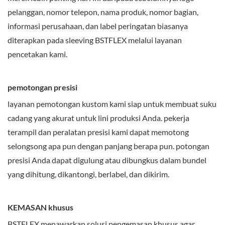
pelanggan, nomor telepon, nama produk, nomor bagian,
informasi perusahaan, dan label peringatan biasanya
diterapkan pada sleeving BSTFLEX melalui layanan
pencetakan kami.
pemotongan presisi
layanan pemotongan kustom kami siap untuk membuat suku
cadang yang akurat untuk lini produksi Anda. pekerja
terampil dan peralatan presisi kami dapat memotong
selongsong apa pun dengan panjang berapa pun. potongan
presisi Anda dapat digulung atau dibungkus dalam bundel
yang dihitung, dikantongi, berlabel, dan dikirim.
KEMASAN khusus
BSTFLEX menawarkan solusi pengemasan khusus agar