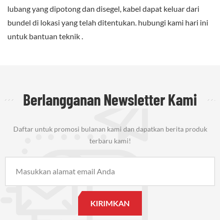
lubang yang dipotong dan disegel, kabel dapat keluar dari
bundel di lokasi yang telah ditentukan. hubungi kami hari ini
untuk bantuan teknik .
Berlangganan Newsletter Kami
Daftar untuk promosi bulanan kami dan dapatkan berita produk
terbaru kami!