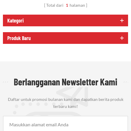
Total dari
1
halaman
Kategori
Produk Baru
Berlangganan Newsletter Kami
Daftar untuk promosi bulanan kami dan dapatkan berita produk
terbaru kami!