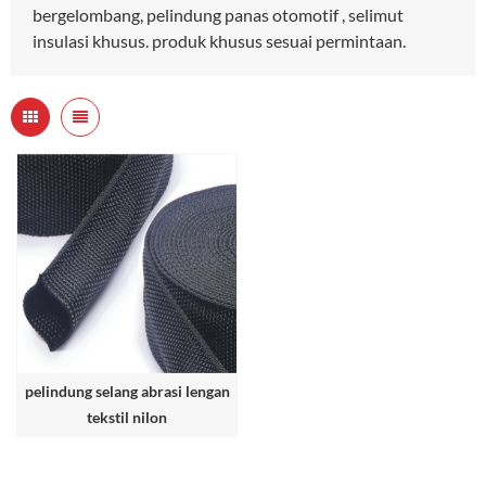
bergelombang, pelindung panas otomotif , selimut
insulasi khusus. produk khusus sesuai permintaan.
pelindung selang abrasi lengan
tekstil nilon