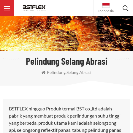
Indonesia
Pelindung Selang Abrasi
Pelindung Selang Abrasi
BSTFLEX ningguo Produk termal BST co.,ltd adalah
pabrik yang membuat produk perlindungan suhu tinggi
yang berbeda, produk utama kami adalah selongsong
api, selongsong reflektif panas, tabung pelindung panas