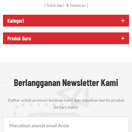
Total dari
1
halaman
Kategori
Produk Baru
Berlangganan Newsletter Kami
Daftar untuk promosi bulanan kami dan dapatkan berita produk
terbaru kami!