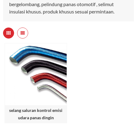
bergelombang, pelindung panas otomotif , selimut
insulasi khusus. produk khusus sesuai permintaan.
selang saluran kontrol emisi
udara panas dingin