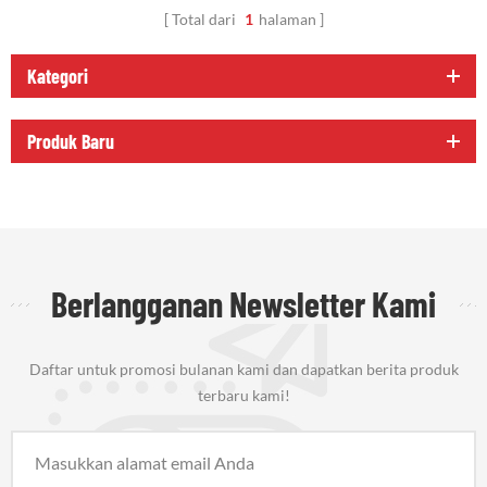
Total dari
1
halaman
Kategori
Produk Baru
Berlangganan Newsletter Kami
Daftar untuk promosi bulanan kami dan dapatkan berita produk
terbaru kami!