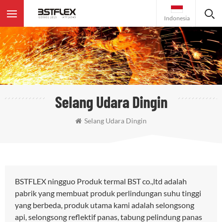
Indonesia
Selang Udara Dingin
Selang Udara Dingin
BSTFLEX ningguo Produk termal BST co.,ltd adalah
pabrik yang membuat produk perlindungan suhu tinggi
yang berbeda, produk utama kami adalah selongsong
api, selongsong reflektif panas, tabung pelindung panas