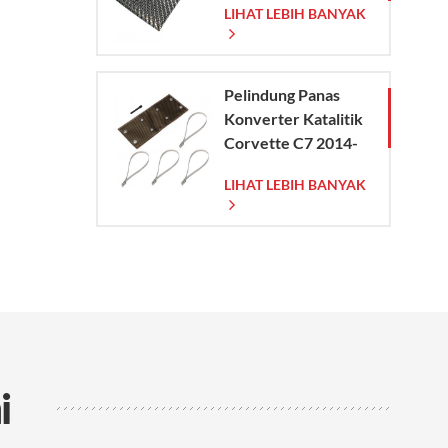
LIHAT LEBIH BANYAK
Pelindung Panas
Konverter Katalitik
Corvette C7 2014-
2019
LIHAT LEBIH BANYAK
i