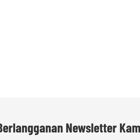
Berlangganan Newsletter Kam