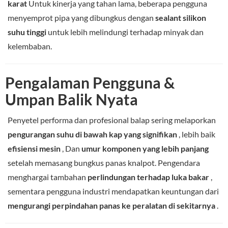
karat
Untuk kinerja yang tahan lama, beberapa pengguna
menyemprot pipa yang dibungkus dengan
sealant silikon
suhu tinggi
untuk lebih melindungi terhadap minyak dan
kelembaban.
Pengalaman Pengguna &
Umpan Balik Nyata
Penyetel performa dan profesional balap sering melaporkan
pengurangan suhu di bawah kap yang signifikan
, lebih baik
efisiensi mesin
, Dan
umur komponen yang lebih panjang
setelah memasang bungkus panas knalpot. Pengendara
menghargai tambahan
perlindungan terhadap luka bakar
,
sementara pengguna industri mendapatkan keuntungan dari
mengurangi perpindahan panas ke peralatan di sekitarnya
.