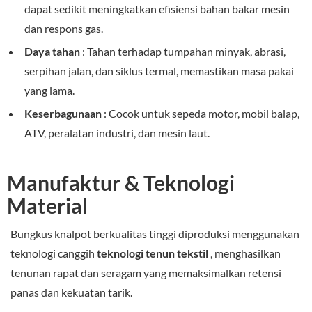
dapat sedikit meningkatkan efisiensi bahan bakar mesin
dan respons gas.
Daya tahan
: Tahan terhadap tumpahan minyak, abrasi,
serpihan jalan, dan siklus termal, memastikan masa pakai
yang lama.
Keserbagunaan
: Cocok untuk sepeda motor, mobil balap,
ATV, peralatan industri, dan mesin laut.
Manufaktur & Teknologi
Material
Bungkus knalpot berkualitas tinggi diproduksi menggunakan
teknologi canggih
teknologi tenun tekstil
, menghasilkan
tenunan rapat dan seragam yang memaksimalkan retensi
panas dan kekuatan tarik.