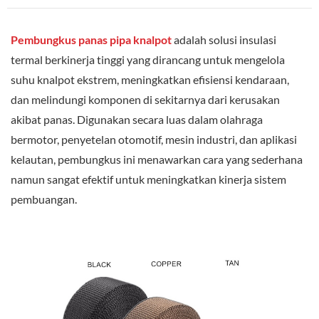
Pembungkus panas pipa knalpot
adalah solusi insulasi
termal berkinerja tinggi yang dirancang untuk mengelola
suhu knalpot ekstrem, meningkatkan efisiensi kendaraan,
dan melindungi komponen di sekitarnya dari kerusakan
akibat panas. Digunakan secara luas dalam olahraga
bermotor, penyetelan otomotif, mesin industri, dan aplikasi
kelautan, pembungkus ini menawarkan cara yang sederhana
namun sangat efektif untuk meningkatkan kinerja sistem
pembuangan.