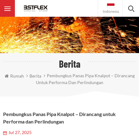
Indonesia
Berita
Pembungkus Panas Pipa Knalpot – Dirancang
Rumah
Berita
Untuk Performa Dan Perlindungan
Pembungkus Panas Pipa Knalpot – Dirancang untuk
Performa dan Perlindungan
Jul 27, 2025