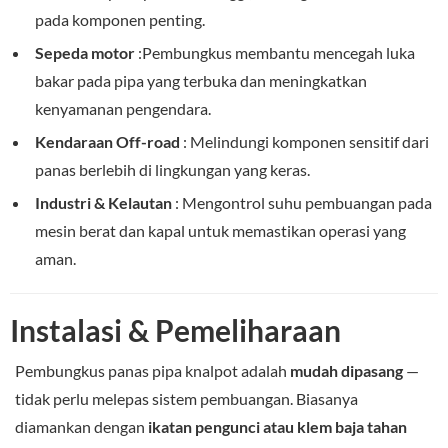
pada komponen penting.
Sepeda motor
:Pembungkus membantu mencegah luka
bakar pada pipa yang terbuka dan meningkatkan
kenyamanan pengendara.
Kendaraan Off-road
: Melindungi komponen sensitif dari
panas berlebih di lingkungan yang keras.
Industri & Kelautan
: Mengontrol suhu pembuangan pada
mesin berat dan kapal untuk memastikan operasi yang
aman.
Instalasi & Pemeliharaan
Pembungkus panas pipa knalpot adalah
mudah dipasang
—
tidak perlu melepas sistem pembuangan. Biasanya
diamankan dengan
ikatan pengunci atau klem baja tahan