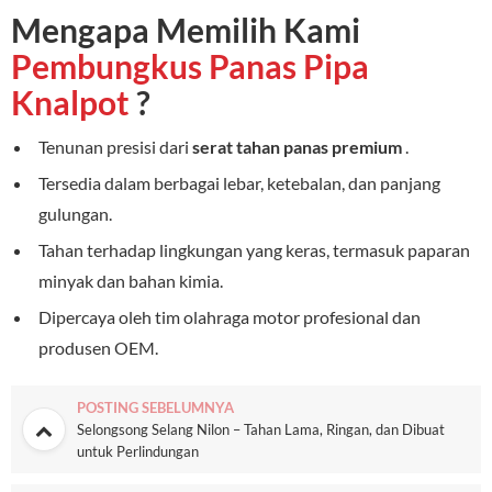
Mengapa Memilih Kami
Pembungkus Panas Pipa
Knalpot
?
Tenunan presisi dari
serat tahan panas premium
.
Tersedia dalam berbagai lebar, ketebalan, dan panjang
gulungan.
Tahan terhadap lingkungan yang keras, termasuk paparan
minyak dan bahan kimia.
Dipercaya oleh tim olahraga motor profesional dan
produsen OEM.
POSTING SEBELUMNYA
Selongsong Selang Nilon – Tahan Lama, Ringan, dan Dibuat
untuk Perlindungan