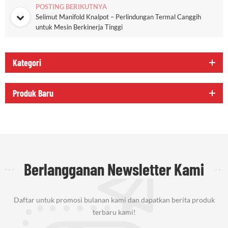
POSTING BERIKUTNYA
Selimut Manifold Knalpot – Perlindungan Termal Canggih
untuk Mesin Berkinerja Tinggi
Kategori
Produk Baru
Berlangganan Newsletter Kami
Daftar untuk promosi bulanan kami dan dapatkan berita produk
terbaru kami!