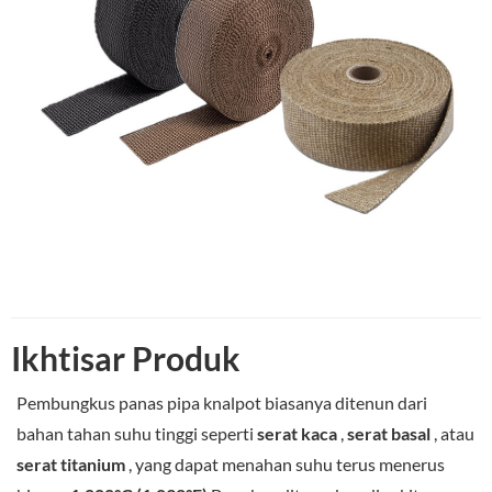
Ikhtisar Produk
Pembungkus panas pipa knalpot biasanya ditenun dari
bahan tahan suhu tinggi seperti
serat kaca
,
serat basal
, atau
serat titanium
, yang dapat menahan suhu terus menerus