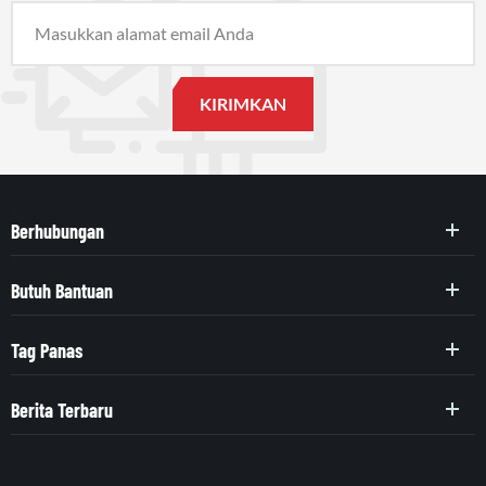
Berhubungan
Butuh Bantuan
Tag Panas
Berita Terbaru