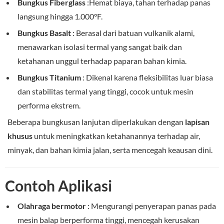
Bungkus Fiberglass
:Hemat biaya, tahan terhadap panas
langsung hingga 1.000°F.
Bungkus Basalt
: Berasal dari batuan vulkanik alami,
menawarkan isolasi termal yang sangat baik dan
ketahanan unggul terhadap paparan bahan kimia.
Bungkus Titanium
: Dikenal karena fleksibilitas luar biasa
dan stabilitas termal yang tinggi, cocok untuk mesin
performa ekstrem.
Beberapa bungkusan lanjutan diperlakukan dengan
lapisan
khusus
untuk meningkatkan ketahanannya terhadap air,
minyak, dan bahan kimia jalan, serta mencegah keausan dini.
Contoh Aplikasi
Olahraga bermotor
: Mengurangi penyerapan panas pada
mesin balap berperforma tinggi, mencegah kerusakan