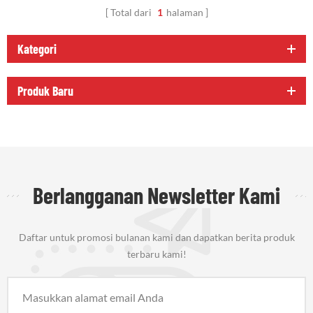
Total dari
1
halaman
Kategori
Produk Baru
Berlangganan Newsletter Kami
Daftar untuk promosi bulanan kami dan dapatkan berita produk
terbaru kami!