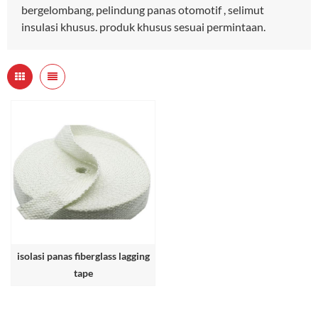
bergelombang, pelindung panas otomotif , selimut
insulasi khusus. produk khusus sesuai permintaan.
isolasi panas fiberglass lagging
tape