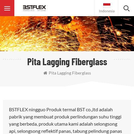
Indonesia
Pita Lagging Fiberglass
Pita Lagging Fiberglass
BSTFLEX ningguo Produk termal BST co.,ltd adalah
pabrik yang membuat produk perlindungan suhu tinggi
yang berbeda, produk utama kami adalah selongsong
api, selongsong reflektif panas, tabung pelindung panas