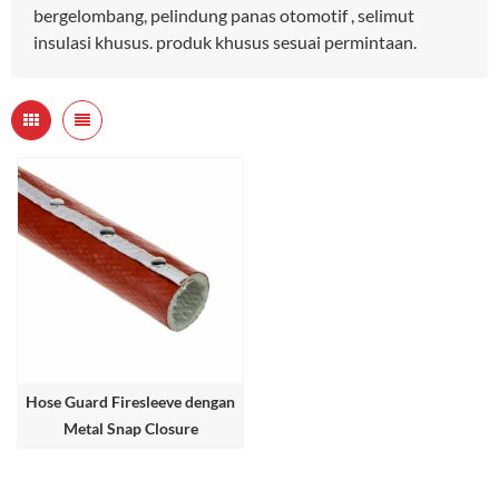
bergelombang, pelindung panas otomotif , selimut
insulasi khusus. produk khusus sesuai permintaan.
Hose Guard Firesleeve dengan
Metal Snap Closure