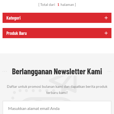
Total dari
1
halaman
Kategori
Produk Baru
Berlangganan Newsletter Kami
Daftar untuk promosi bulanan kami dan dapatkan berita produk
terbaru kami!