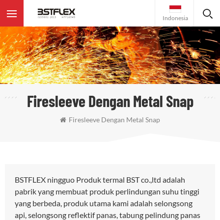
Indonesia
Firesleeve Dengan Metal Snap
Firesleeve Dengan Metal Snap
BSTFLEX ningguo Produk termal BST co.,ltd adalah
pabrik yang membuat produk perlindungan suhu tinggi
yang berbeda, produk utama kami adalah selongsong
api, selongsong reflektif panas, tabung pelindung panas