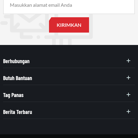
Berhubungan
Butuh Bantuan
Tag Panas
Berita Terbaru