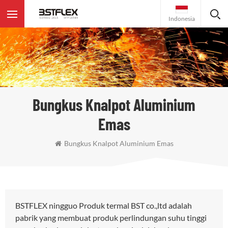
Indonesia
Bungkus Knalpot Aluminium
Emas
Bungkus Knalpot Aluminium Emas
BSTFLEX ningguo Produk termal BST co.,ltd adalah
pabrik yang membuat produk perlindungan suhu tinggi