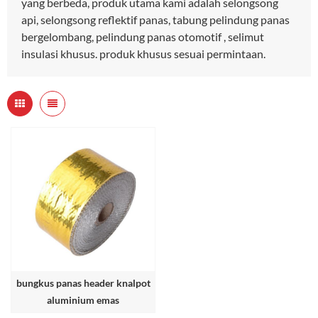
yang berbeda, produk utama kami adalah selongsong
api, selongsong reflektif panas, tabung pelindung panas
bergelombang, pelindung panas otomotif , selimut
insulasi khusus. produk khusus sesuai permintaan.
bungkus panas header knalpot
aluminium emas