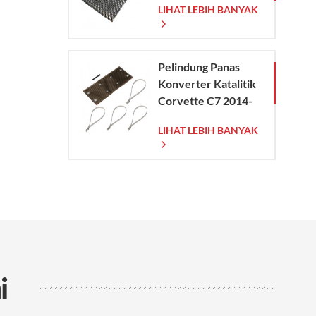
LIHAT LEBIH BANYAK
Pelindung Panas
Konverter Katalitik
Corvette C7 2014-
2019
LIHAT LEBIH BANYAK
i