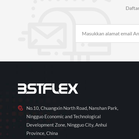
Dafta
No.10, Chuangxin North Road, Nanshan Park,
Ningguo Economic and Technological
Development Zone, Ningguo City, Anhui
Province, China