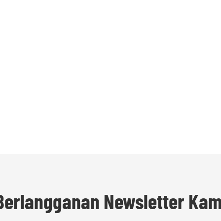
Berlangganan Newsletter Kam