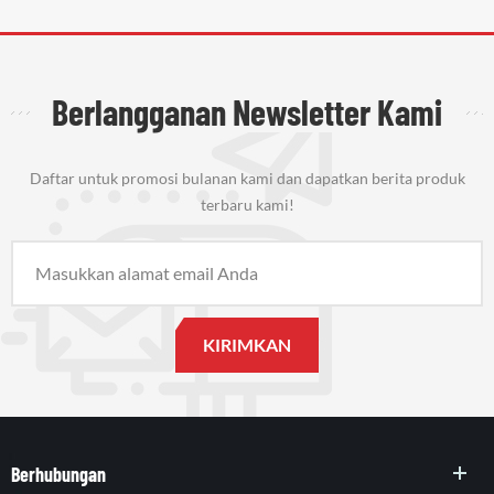
Berlangganan Newsletter Kami
Daftar untuk promosi bulanan kami dan dapatkan berita produk
terbaru kami!
Berhubungan