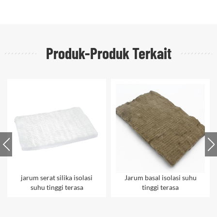
Produk-Produk Terkait
jarum serat silika isolasi
Jarum basal isolasi suhu
suhu tinggi terasa
tinggi terasa