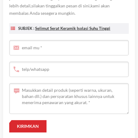
lebih detail,silakan tinggalkan pesan di sini,kami akan
membalas Anda sesegera mungkin.
SUBJEK :
Selimut Serat Keramik Isolasi Suhu Tinggi