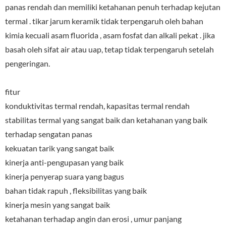
panas rendah dan memiliki ketahanan penuh terhadap kejutan
termal . tikar jarum keramik tidak terpengaruh oleh bahan
kimia kecuali asam fluorida , asam fosfat dan alkali pekat . jika
basah oleh sifat air atau uap, tetap tidak terpengaruh setelah
pengeringan.
fitur
konduktivitas termal rendah, kapasitas termal rendah
stabilitas termal yang sangat baik dan ketahanan yang baik
terhadap sengatan panas
kekuatan tarik yang sangat baik
kinerja anti-pengupasan yang baik
kinerja penyerap suara yang bagus
bahan tidak rapuh , fleksibilitas yang baik
kinerja mesin yang sangat baik
ketahanan terhadap angin dan erosi , umur panjang