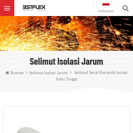
Indonesia
Selimut Isolasi Jarum
Selimut Serat Keramik Isolasi
Rumah
Selimut Isolasi Jarum
Suhu Tinggi