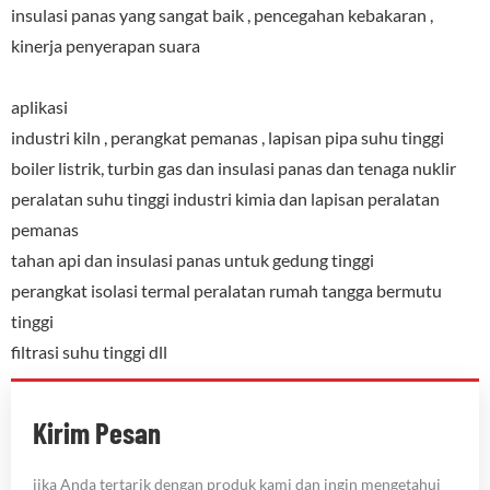
insulasi panas yang sangat baik , pencegahan kebakaran ,
kinerja penyerapan suara
aplikasi
industri kiln , perangkat pemanas , lapisan pipa suhu tinggi
boiler listrik, turbin gas dan insulasi panas dan tenaga nuklir
peralatan suhu tinggi industri kimia dan lapisan peralatan
pemanas
tahan api dan insulasi panas untuk gedung tinggi
perangkat isolasi termal peralatan rumah tangga bermutu
tinggi
filtrasi suhu tinggi dll
Kirim Pesan
jika Anda tertarik dengan produk kami dan ingin mengetahui