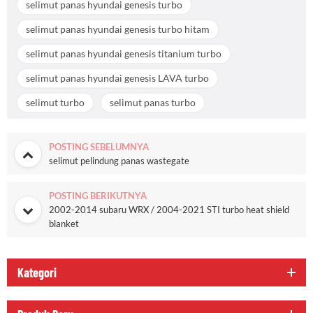
selimut panas hyundai genesis turbo
selimut panas hyundai genesis turbo hitam
selimut panas hyundai genesis titanium turbo
selimut panas hyundai genesis LAVA turbo
selimut turbo
selimut panas turbo
POSTING SEBELUMNYA
selimut pelindung panas wastegate
POSTING BERIKUTNYA
2002-2014 subaru WRX / 2004-2021 STI turbo heat shield
blanket
Kategori