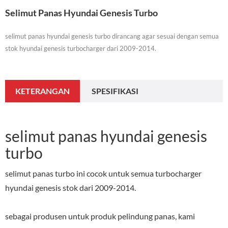
Selimut Panas Hyundai Genesis Turbo
selimut panas hyundai genesis turbo dirancang agar sesuai dengan semua
stok hyundai genesis turbocharger dari 2009-2014.
KETERANGAN
SPESIFIKASI
selimut panas hyundai genesis
turbo
selimut panas turbo ini cocok untuk semua turbocharger
hyundai genesis stok dari 2009-2014.
sebagai produsen untuk produk pelindung panas, kami