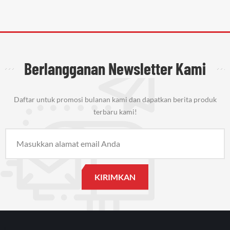
Berlangganan Newsletter Kami
Daftar untuk promosi bulanan kami dan dapatkan berita produk
terbaru kami!