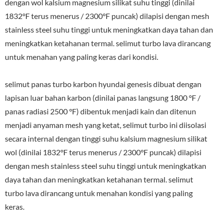
dengan wol kalsium magnesium silikat suhu tinggi (dinilai
1832°F terus menerus / 2300°F puncak) dilapisi dengan mesh
stainless steel suhu tinggi untuk meningkatkan daya tahan dan
meningkatkan ketahanan termal. selimut turbo lava dirancang
untuk menahan yang paling keras dari kondisi.
selimut panas turbo karbon hyundai genesis dibuat dengan
lapisan luar bahan karbon (dinilai panas langsung 1800 °F /
panas radiasi 2500 °F) dibentuk menjadi kain dan ditenun
menjadi anyaman mesh yang ketat, selimut turbo ini diisolasi
secara internal dengan tinggi suhu kalsium magnesium silikat
wol (dinilai 1832°F terus menerus / 2300°F puncak) dilapisi
dengan mesh stainless steel suhu tinggi untuk meningkatkan
daya tahan dan meningkatkan ketahanan termal. selimut
turbo lava dirancang untuk menahan kondisi yang paling
keras.