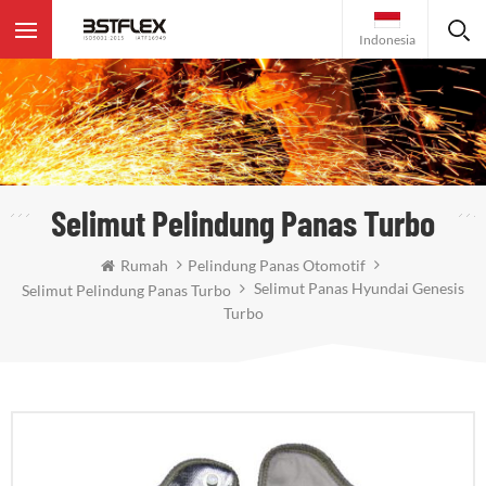
Indonesia
Selimut Pelindung Panas Turbo
Rumah
Pelindung Panas Otomotif
Selimut Panas Hyundai Genesis
Selimut Pelindung Panas Turbo
Turbo