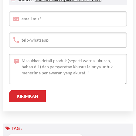
TAG :