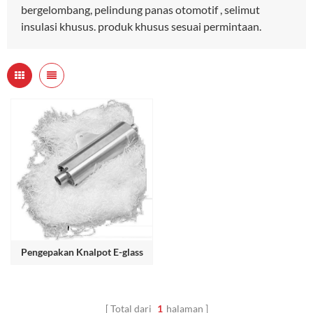
bergelombang, pelindung panas otomotif , selimut
insulasi khusus. produk khusus sesuai permintaan.
Pengepakan Knalpot E-glass
Total dari
1
halaman