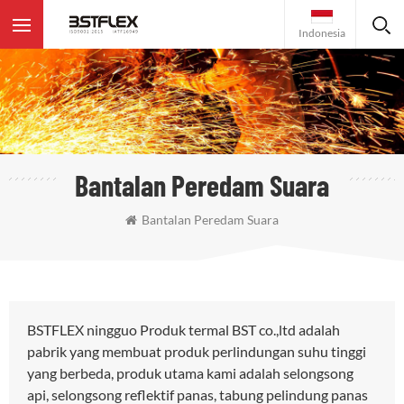
Indonesia
Bantalan Peredam Suara
Bantalan Peredam Suara
BSTFLEX ningguo Produk termal BST co.,ltd adalah
pabrik yang membuat produk perlindungan suhu tinggi
yang berbeda, produk utama kami adalah selongsong
api, selongsong reflektif panas, tabung pelindung panas