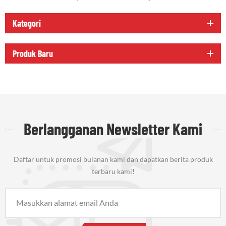
Kategori
Produk Baru
Berlangganan Newsletter Kami
Daftar untuk promosi bulanan kami dan dapatkan berita produk
terbaru kami!