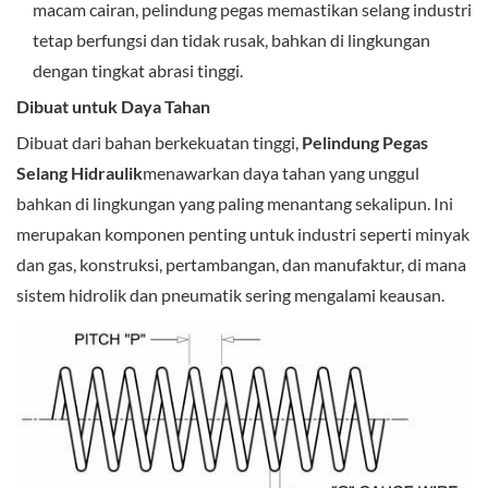
macam cairan, pelindung pegas memastikan selang industri
tetap berfungsi dan tidak rusak, bahkan di lingkungan
dengan tingkat abrasi tinggi.
Dibuat untuk Daya Tahan
Dibuat dari bahan berkekuatan tinggi,
Pelindung Pegas
Selang Hidraulik
menawarkan daya tahan yang unggul
bahkan di lingkungan yang paling menantang sekalipun. Ini
merupakan komponen penting untuk industri seperti minyak
dan gas, konstruksi, pertambangan, dan manufaktur, di mana
sistem hidrolik dan pneumatik sering mengalami keausan.