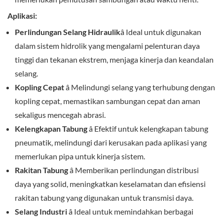
Aplikasi:
Perlindungan Selang Hidraulik
â Ideal untuk digunakan
dalam sistem hidrolik yang mengalami pelenturan daya
tinggi dan tekanan ekstrem, menjaga kinerja dan keandalan
selang.
Kopling Cepat
â Melindungi selang yang terhubung dengan
kopling cepat, memastikan sambungan cepat dan aman
sekaligus mencegah abrasi.
Kelengkapan Tabung
â Efektif untuk kelengkapan tabung
pneumatik, melindungi dari kerusakan pada aplikasi yang
memerlukan pipa untuk kinerja sistem.
Rakitan Tabung
â Memberikan perlindungan distribusi
daya yang solid, meningkatkan keselamatan dan efisiensi
rakitan tabung yang digunakan untuk transmisi daya.
Selang Industri
â Ideal untuk memindahkan berbagai