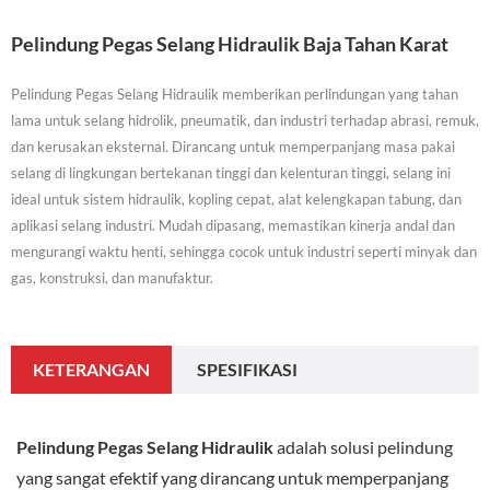
Pelindung Pegas Selang Hidraulik Baja Tahan Karat
Pelindung Pegas Selang Hidraulik memberikan perlindungan yang tahan
lama untuk selang hidrolik, pneumatik, dan industri terhadap abrasi, remuk,
dan kerusakan eksternal. Dirancang untuk memperpanjang masa pakai
selang di lingkungan bertekanan tinggi dan kelenturan tinggi, selang ini
ideal untuk sistem hidraulik, kopling cepat, alat kelengkapan tabung, dan
aplikasi selang industri. Mudah dipasang, memastikan kinerja andal dan
mengurangi waktu henti, sehingga cocok untuk industri seperti minyak dan
gas, konstruksi, dan manufaktur.
KETERANGAN
SPESIFIKASI
Pelindung Pegas Selang Hidraulik
adalah solusi pelindung
yang sangat efektif yang dirancang untuk memperpanjang