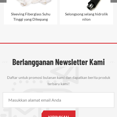
Sleeving Fiberglass Suhu
Selongsong selang hidrolik
Tinggi yang Dikepang
nilon
Berlangganan Newsletter Kami
Daftar untuk promosi bulanan kami dan dapatkan berita produk
terbaru kami!