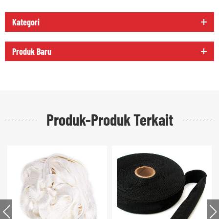
Kategori
Produk Baru
Produk-Produk Terkait