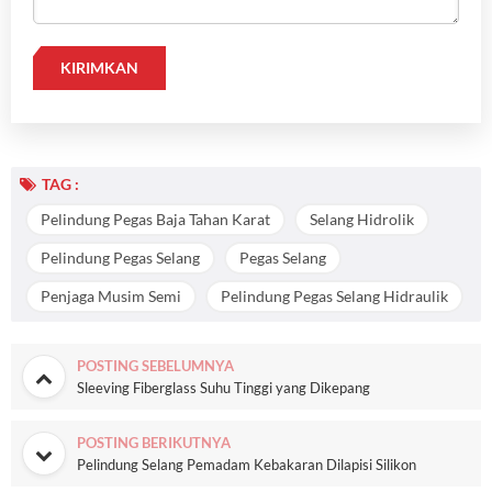
TAG :
Pelindung Pegas Baja Tahan Karat
Selang Hidrolik
Pelindung Pegas Selang
Pegas Selang
Penjaga Musim Semi
Pelindung Pegas Selang Hidraulik
POSTING SEBELUMNYA
Sleeving Fiberglass Suhu Tinggi yang Dikepang
POSTING BERIKUTNYA
Pelindung Selang Pemadam Kebakaran Dilapisi Silikon