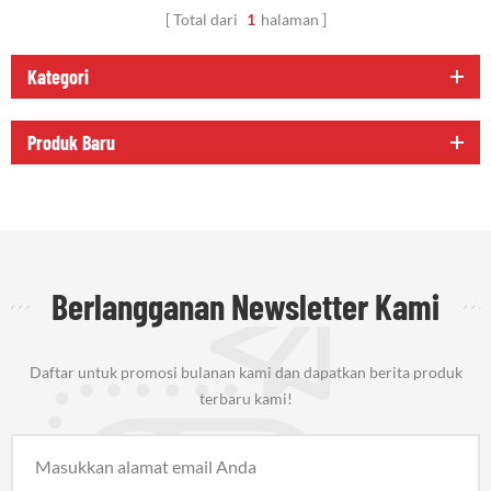
Total dari
1
halaman
Kategori
Produk Baru
Berlangganan Newsletter Kami
Daftar untuk promosi bulanan kami dan dapatkan berita produk
terbaru kami!