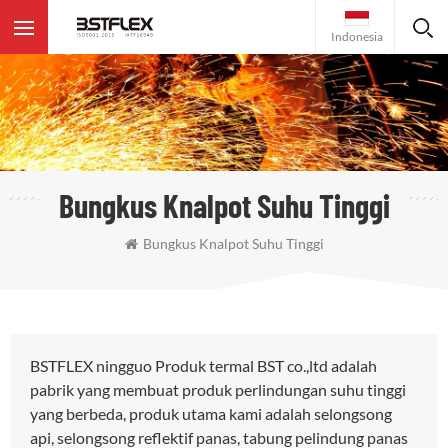
Indonesia
Bungkus Knalpot Suhu Tinggi
Bungkus Knalpot Suhu Tinggi
BSTFLEX ningguo Produk termal BST co.,ltd adalah
pabrik yang membuat produk perlindungan suhu tinggi
yang berbeda, produk utama kami adalah selongsong
api, selongsong reflektif panas, tabung pelindung panas