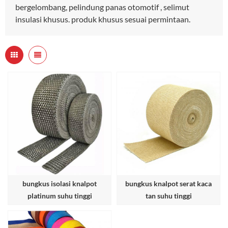
bergelombang, pelindung panas otomotif , selimut
insulasi khusus. produk khusus sesuai permintaan.
bungkus isolasi knalpot
bungkus knalpot serat kaca
platinum suhu tinggi
tan suhu tinggi