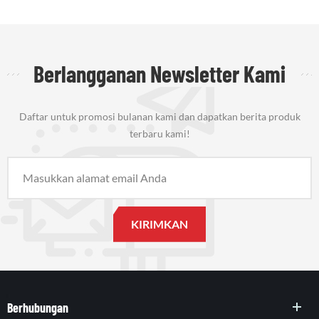
Berlangganan Newsletter Kami
Daftar untuk promosi bulanan kami dan dapatkan berita produk
terbaru kami!
Berhubungan