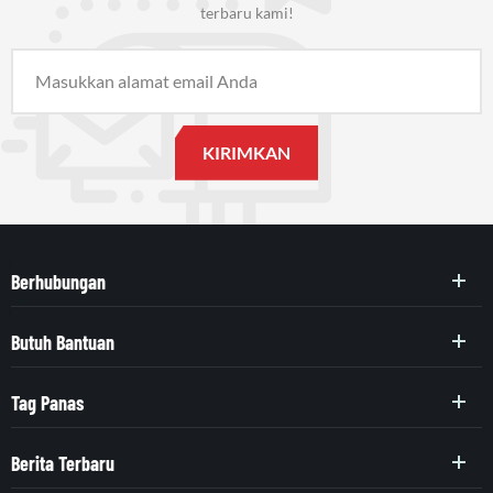
terbaru kami!
Berhubungan
Butuh Bantuan
Tag Panas
Berita Terbaru