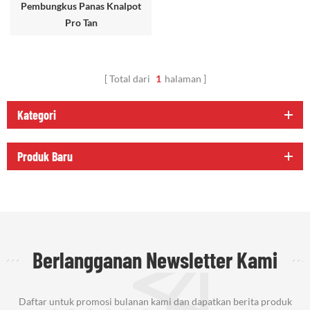
Pembungkus Panas Knalpot
Pro Tan
Total dari
1
halaman
Kategori
Produk Baru
Berlangganan Newsletter Kami
Daftar untuk promosi bulanan kami dan dapatkan berita produk