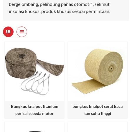
bergelombang, pelindung panas otomotif , selimut
insulasi khusus. produk khusus sesuai permintaan.
Bungkus knalpot titanium
bungkus knalpot serat kaca
perisai sepeda motor
tan suhu tinggi