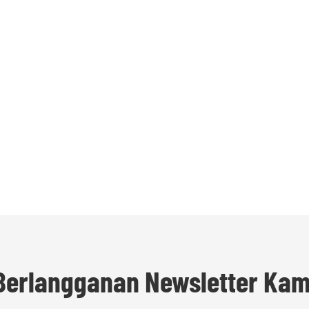
Berlangganan Newsletter Kam