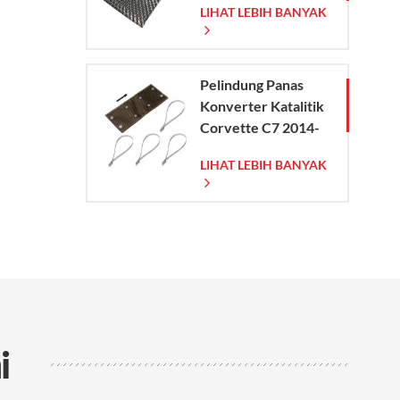
LIHAT LEBIH BANYAK
Pelindung Panas
Konverter Katalitik
Corvette C7 2014-
2019
LIHAT LEBIH BANYAK
i