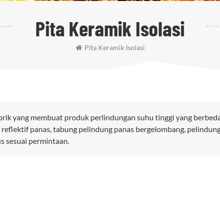
Pita Keramik Isolasi
Pita Keramik Isolasi
brik yang membuat produk perlindungan suhu tinggi yang berbeda
 reflektif panas, tabung pelindung panas bergelombang, pelindun
us sesuai permintaan.