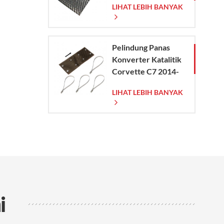
LIHAT LEBIH BANYAK
Pelindung Panas
Konverter Katalitik
Corvette C7 2014-
2019
LIHAT LEBIH BANYAK
i