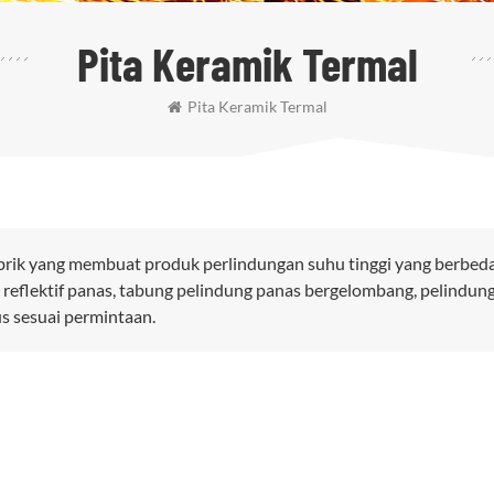
Pita Keramik Termal
Pita Keramik Termal
brik yang membuat produk perlindungan suhu tinggi yang berbeda
 reflektif panas, tabung pelindung panas bergelombang, pelindun
us sesuai permintaan.