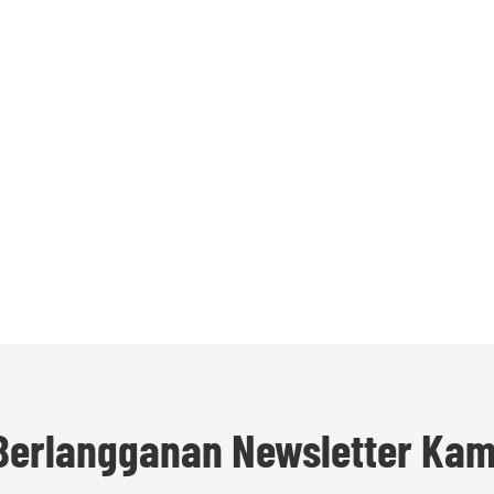
Berlangganan Newsletter Kam