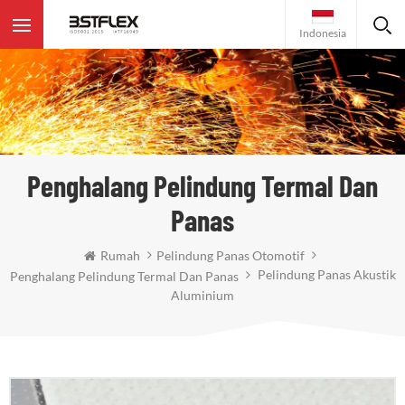
Indonesia
Penghalang Pelindung Termal Dan
Panas
Rumah
Pelindung Panas Otomotif
Pelindung Panas Akustik
Penghalang Pelindung Termal Dan Panas
Aluminium