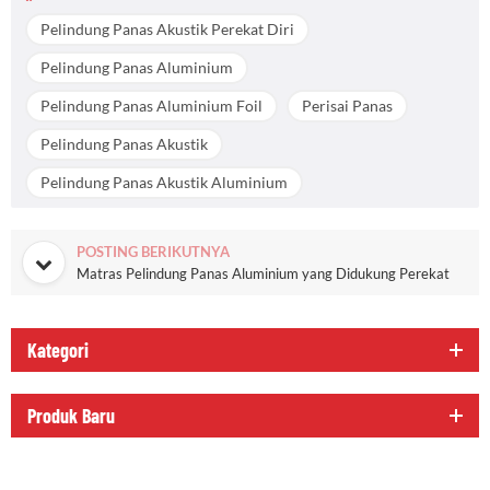
Pelindung Panas Akustik Perekat Diri
Pelindung Panas Aluminium
Pelindung Panas Aluminium Foil
Perisai Panas
Pelindung Panas Akustik
Pelindung Panas Akustik Aluminium
POSTING BERIKUTNYA
Matras Pelindung Panas Aluminium yang Didukung Perekat
Kategori
Produk Baru