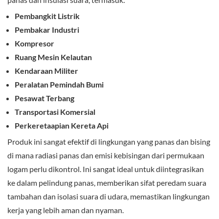
Pembangkit Listrik
Pembakar Industri
Kompresor
Ruang Mesin Kelautan
Kendaraan Militer
Peralatan Pemindah Bumi
Pesawat Terbang
Transportasi Komersial
Perkeretaapian Kereta Api
Produk ini sangat efektif di lingkungan yang panas dan bising
di mana radiasi panas dan emisi kebisingan dari permukaan
logam perlu dikontrol. Ini sangat ideal untuk diintegrasikan
ke dalam pelindung panas, memberikan sifat peredam suara
tambahan dan isolasi suara di udara, memastikan lingkungan
kerja yang lebih aman dan nyaman.