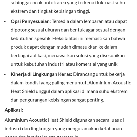
sehingga cocok untuk area yang terkena fluktuasi suhu
ekstrem dan tingkat kebisingan tinggi.
Opsi Penyesuaian:
Tersedia dalam lembaran atau dapat
dipotong sesuai ukuran dan bentuk agar sesuai dengan
kebutuhan spesifik. Fleksibilitas ini memastikan bahwa
produk dapat dengan mudah dimasukkan ke dalam
berbagai aplikasi, menawarkan solusi yang disesuaikan
untuk kebutuhan industri atau komersial yang unik.
Kinerja di Lingkungan Keras:
Dirancang untuk bekerja
dalam kondisi yang paling menuntut, Aluminium Acoustic
Heat Shield unggul dalam aplikasi di mana suhu ekstrem
dan pengurangan kebisingan sangat penting.
Aplikasi:
Aluminium Acoustic Heat Shield digunakan secara luas di
industri dan lingkungan yang mengutamakan ketahanan
panas dan insulasi suara, termasuk: