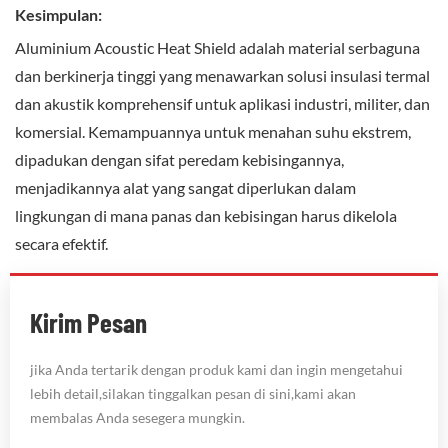
Kesimpulan:
Aluminium Acoustic Heat Shield adalah material serbaguna
dan berkinerja tinggi yang menawarkan solusi insulasi termal
dan akustik komprehensif untuk aplikasi industri, militer, dan
komersial. Kemampuannya untuk menahan suhu ekstrem,
dipadukan dengan sifat peredam kebisingannya,
menjadikannya alat yang sangat diperlukan dalam
lingkungan di mana panas dan kebisingan harus dikelola
secara efektif.
Kirim Pesan
jika Anda tertarik dengan produk kami dan ingin mengetahui
lebih detail,silakan tinggalkan pesan di sini,kami akan
membalas Anda sesegera mungkin.