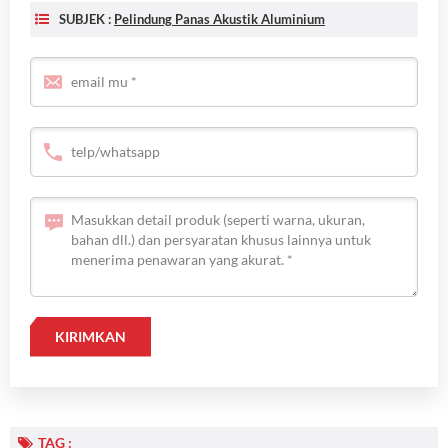
SUBJEK :
Pelindung Panas Akustik Aluminium
TAG :