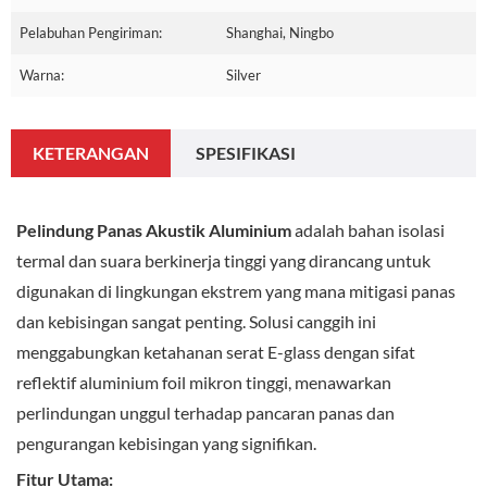
Pelabuhan Pengiriman:
Shanghai, Ningbo
Warna:
Silver
KETERANGAN
SPESIFIKASI
Pelindung Panas Akustik Aluminium
adalah bahan isolasi
termal dan suara berkinerja tinggi yang dirancang untuk
digunakan di lingkungan ekstrem yang mana mitigasi panas
dan kebisingan sangat penting. Solusi canggih ini
menggabungkan ketahanan serat E-glass dengan sifat
reflektif aluminium foil mikron tinggi, menawarkan
perlindungan unggul terhadap pancaran panas dan
pengurangan kebisingan yang signifikan.
Fitur Utama: