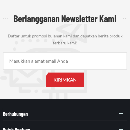
Berlangganan Newsletter Kami
Daftar untuk promosi bulanan kami dan dapatkan berita produk
terbaru kami!
Berhubungan
Butuh Bantuan