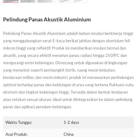
Pelindung Panas Akustik Aluminium
Pelindung Panas Akustik Aluminium adalah bahan insulasi berkinerja tinggi
yang menggabungkan serat E-kaca berikat jahitan dengan aluminium foil
mikron tinggi yang reflektif. Produk ini memberikan insulasi termal dan
akustik, yang secara efektif menahan panas radiasi hingga 250Â°C dan
mengurangi emisi kebisingan. Dirancang untuk digunakan di lingkungan
yang menuntut seperti pembangkit listrik, ruang mesin kelautan,
kendaraan militer, dan mesin industri, produk ini menawarkan perlindungan
optimal terhadap panas dan kebisingan di area yang terkena fluktuasi suhu
ekstrem dan tingkat kebisingan tinggi. Tersedia dalam bentuk lembaran
atau cetakan sesuai ukuran, ideal untuk diintegrasikan ke dalam pelindung
panas dan aplikasi peredam kebisingan.
Waktu Tunggu:
1-2 days
Asal Produk:
China